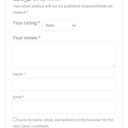
Your email address will not be published.
Required fields are
marked
*
Your rating
*
Your review
*
Name
*
Email
*
Save my name, email, and website in this browser for the
next time I comment.