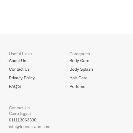
Useful Links
Categories
About Us
Body Care
Contact Us
Body Splash
Privacy Policy
Hair Care
FAQ’S
Perfume
Contact Us
Cairo,Egypt
011113063330
info@friends-ahn.com